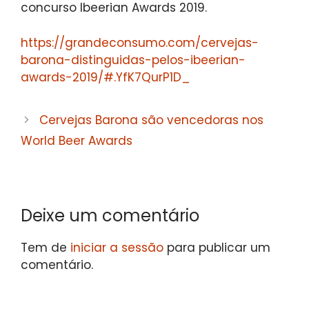
concurso Ibeerian Awards 2019.
https://grandeconsumo.com/cervejas-
barona-distinguidas-pelos-ibeerian-
awards-2019/#.YfK7QurP1D_
Cervejas Barona são vencedoras nos
World Beer Awards
Deixe um comentário
Tem de
iniciar a sessão
para publicar um
comentário.