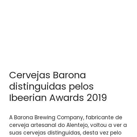
Cervejas Barona
distinguidas pelos
Ibeerian Awards 2019
A Barona Brewing Company, fabricante de
cerveja artesanal do Alentejo, voltou a ver a
suas cervejas distinguidas, desta vez pelo