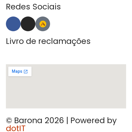
Redes Sociais
Livro de reclamações
© Barona 2026 | Powered by
dotIT