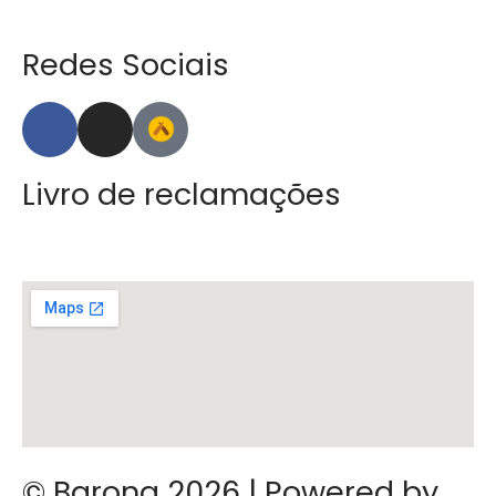
Redes Sociais
Livro de reclamações
© Barona 2026 | Powered by