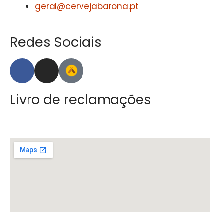
geral@cervejabarona.pt
Redes Sociais
Livro de reclamações