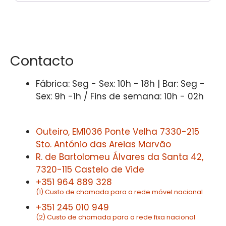
Contacto
Fábrica: Seg - Sex: 10h - 18h | Bar: Seg -
Sex: 9h -1h / Fins de semana: 10h - 02h
Outeiro, EM1036 Ponte Velha 7330-215
Sto. António das Areias Marvão
R. de Bartolomeu Álvares da Santa 42,
7320-115 Castelo de Vide
+351 964 889 328
(1) Custo de chamada para a rede móvel nacional
+351 245 010 949
(2) Custo de chamada para a rede fixa nacional