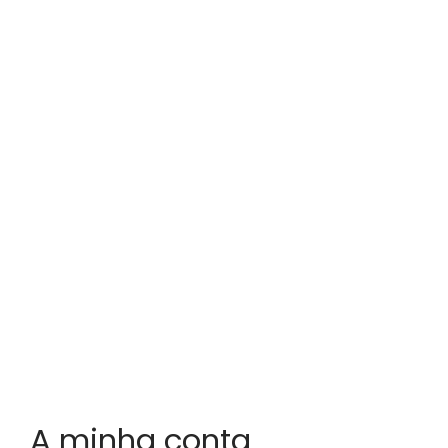
A minha conta