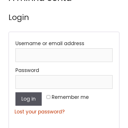
Login
Username or email address
Password
Remember me
Log in
Lost your password?